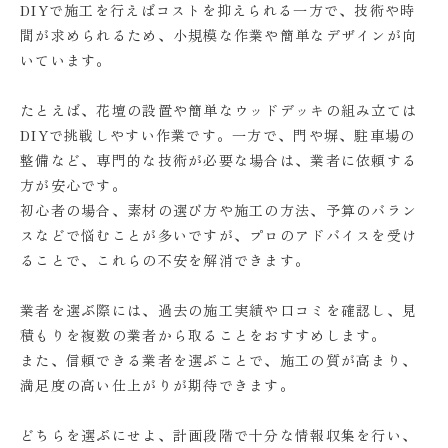
DIYで施工を行えばコストを抑えられる一方で、技術や時
間が求められるため、小規模な作業や簡単なデザインが向
いています。
たとえば、花壇の設置や簡単なウッドデッキの組み立ては
DIYで挑戦しやすい作業です。一方で、門や塀、駐車場の
整備など、専門的な技術が必要な場合は、業者に依頼する
方が安心です。
初心者の場合、素材の選び方や施工の方法、予算のバラン
スなどで悩むことが多いですが、プロのアドバイスを受け
ることで、これらの不安を解消できます。
業者を選ぶ際には、過去の施工実績や口コミを確認し、見
積もりを複数の業者から取ることをおすすめします。
また、信頼できる業者を選ぶことで、施工の質が高まり、
満足度の高い仕上がりが期待できます。
どちらを選ぶにせよ、計画段階で十分な情報収集を行い、