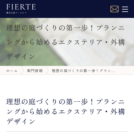
理想の庭づくりの第一歩！プランニ
ングから始めるエクステリア・外構
デザイン
ホーム
専門情報
理想の庭づくりの第一歩！プラン…
理想の庭づくりの第一歩！プランニ
ングから始めるエクステリア・外構
デザイン