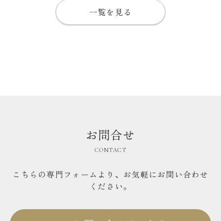
一覧を見る
お問合せ
CONTACT
こちらの専門フォームより、お気軽にお問い合わせ
ください。