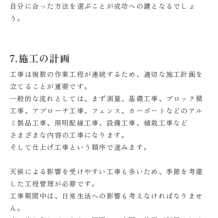
自分に合った方法を選ぶことが成功への鍵となるでしょ
う。
7.施工の計画
工事は複数の作業工程が連続するため、適切な施工計画を
立てることが重要です。
一般的な流れとしては、まず測量、基礎工事、ブロック積
工事、アプローチ工事、フェンス、カーポートなどのアル
ミ製品工事、照明配線工事、設備工事、植栽工事など
さまざまな内容の工事になります。
そして仕上げ工事という順序で進みます。
天候による影響を受けやすい工事も多いため、季節を考慮
した工程管理が必要です。
工事期間中は、日常生活への影響も考えなければなりませ
ん。