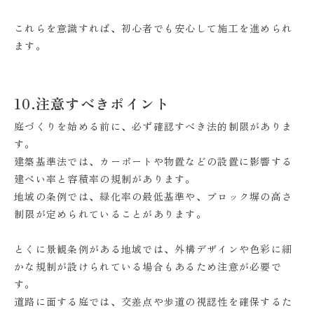
これらを意識すれば、初心者でも安心して施工を進められ
ます。
10.注意すべきポイント
庭づくりを始める前に、必ず確認すべき法的制限がありま
す。
建築基準法では、カーポートや物置などの設置に影響する
建ぺい率と容積率の規制があります。
地域の条例では、緑化率の最低基準や、ブロック塀の高さ
制限が定められていることがあります。
とくに景観条例がある地域では、外構デザインや色彩に細
かな規制が設けられている場合もあるため注意が必要で
す。
道路に面する庭では、交差点や歩道の視認性を確保するた