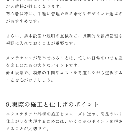
だと維持が難しくなります。
初心者は特に、手軽に管理できる素材やデザインを選ぶの
がおすすめです。
さらに、排水設備や照明の点検など、長期的な維持管理も
視野に入れておくことが重要です。
メンテナンスが簡単であることは、忙しい日常の中でも庭
を楽しむための大きなポイントです。
計画段階で、将来の手間やコストを考慮しながら選択する
ことを心がけましょう。
9.実際の施工と仕上げのポイント
エクステリアや外構の施工をスムーズに進め、満足のいく
仕上がりを実現するためには、いくつかのポイントを押さ
えることが大切です。