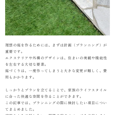
理想の庭を作るためには、まずは計画（プランニング）が
重要です。
エクステリアや外構のデザインは、住まいの美観や機能性
を左右する大切な要素。
庭づくりは、一度作ってしまうと大きな変更が難しく、費
用もかかります。
しっかりとプランを立てることで、家族のライフスタイル
に合った快適な空間を作ることができます。
この記事では、プランニングの際に検討したい項目につい
てまとめました。