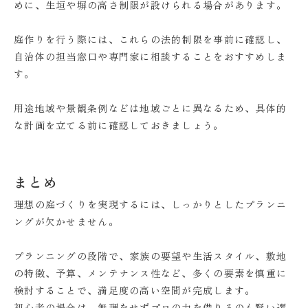
めに、生垣や塀の高さ制限が設けられる場合があります。
庭作りを行う際には、これらの法的制限を事前に確認し、
自治体の担当窓口や専門家に相談することをおすすめしま
す。
用途地域や景観条例などは地域ごとに異なるため、具体的
な計画を立てる前に確認しておきましょう。
まとめ
理想の庭づくりを実現するには、しっかりとしたプランニ
ングが欠かせません。
プランニングの段階で、家族の要望や生活スタイル、敷地
の特徴、予算、メンテナンス性など、多くの要素を慎重に
検討することで、満足度の高い空間が完成します。
初心者の場合は、無理をせずプロの力を借りるのも賢い選