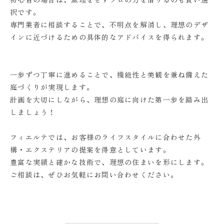
択です。
専門業者に相談することで、不明点を解消し、理想のデザ
インに近づけるための具体的なアドバイスを得られます。
一歩ずつ丁寧に進めることで、機能性と美観を兼ね備えた
庭づくりが実現します。
計画を大切にしながら、理想の庭に向けた第一歩を踏み出
しましょう！
フィエルテでは、お客様のライフスタイルに合わせた外
構・エクステリアの提案を得意としています。
豊富な実績と確かな技術で、理想の住まいを形にします。
ご相談は、ぜひお気軽にお問い合わせください。