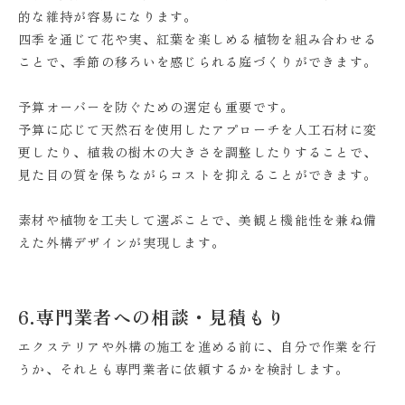
的な維持が容易になります。
四季を通じて花や実、紅葉を楽しめる植物を組み合わせる
ことで、季節の移ろいを感じられる庭づくりができます。
予算オーバーを防ぐための選定も重要です。
予算に応じて天然石を使用したアプローチを人工石材に変
更したり、植栽の樹木の大きさを調整したりすることで、
見た目の質を保ちながらコストを抑えることができます。
素材や植物を工夫して選ぶことで、美観と機能性を兼ね備
えた外構デザインが実現します。
6.専門業者への相談・見積もり
エクステリアや外構の施工を進める前に、自分で作業を行
うか、それとも専門業者に依頼するかを検討します。