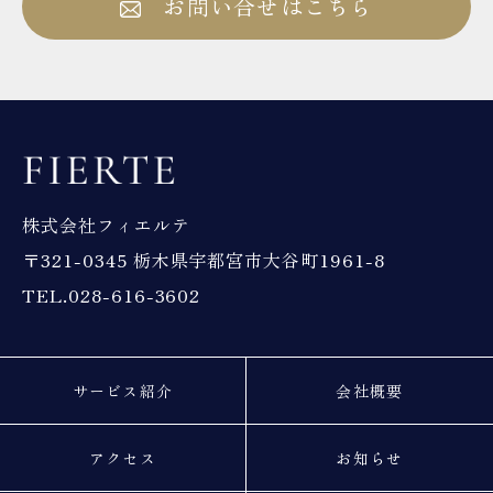
お問い合せはこちら
株式会社フィエルテ
〒321-0345 栃木県宇都宮市大谷町1961-8
TEL.028-616-3602
サービス紹介
会社概要
アクセス
お知らせ